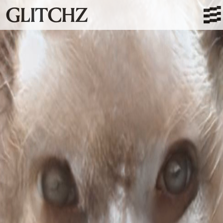
GLITCHZ